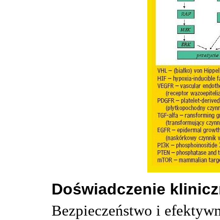
Doświadczenie klinic
Bezpieczeństwo i efektywn